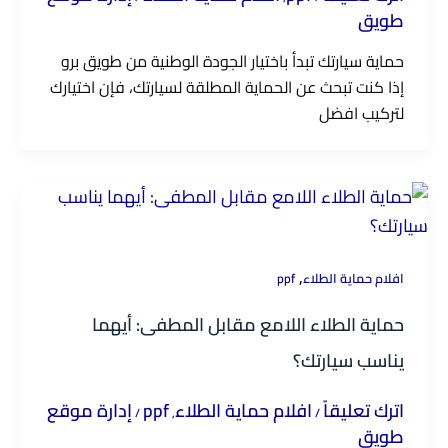
طويق
حماية سيارتك تبدأ باختيار الجودة الوطنية من طويق برو
إذا كنت تبحث عن الحماية المطلقة لسيارتك، فإن اختيارك
لتركيب افضل
,
افلام حماية الطلاء
ppf
حماية الطلاء اللامع مقابل المطفى: أيهما
يناسب سيارتك؟
اترك تعليقاً
افلام حماية الطلاء
ppf
إدارة موقع
/
,
/
طويق