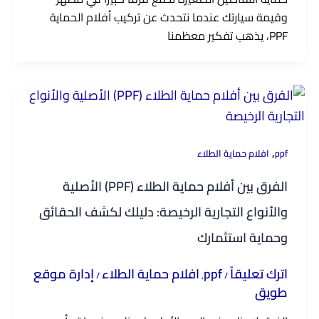
وقيمة سيارتك عندما نتحدث عن تركيب أفلام الحماية
PPF، يذهب تفكير معظمنا
,
ppf
افلام حماية الطلاء
الفرق بين أفلام حماية الطلاء (PPF) الأصلية
والأنواع التجارية الرخيصة: دليلك لكشف الحقائق
وحماية استثمارك
اترك تعليقاً
ppf
افلام حماية الطلاء
إدارة موقع
/
,
/
طويق