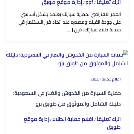
اترك تعليقاً
ppf
إدارة موقع طويق
/
/
العمر الافتراضي لحماية سيارتك يعتمد بشكل أساسي
على جودة الفيلم ومصدره عند اتخاذ قرار الاستثمار في
حماية طلاء سيارتك، فإن […]
افلام حماية الطلاء
حماية السيارة من الخدوش والغبار في السعودية:
دليلك الشامل والموثوق من طويق برو
اترك تعليقاً
افلام حماية الطلاء
إدارة موقع
/
/
طويق