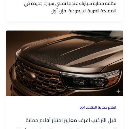
تكلفة حماية سيارتك عندما تقتني سيارة جديدة في
المملكة العربية السعودية، فإن أول
,
افلام حماية الطلاء
ppf
قبل التركيب اعرف معايير اختيار أفلام حماية