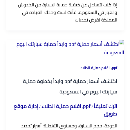
إذا كنت تتساءل عن كيفية حماية السيارة من الخدوش
والغبار في السعودية، فأنت لست وحدك. القيادة في
المملكة تفرض تحديات
,
ppf
افلام حماية الطلاء
اكتشف أسعار حماية ppf وابدأ بخطوة حماية
سيارتك اليوم في السعودية
اترك تعليقاً
ppf
افلام حماية الطلاء
إدارة موقع
/
,
/
طويق
الجودة، حجم السيارة، ومستوى التغطية: أسرار تحديد