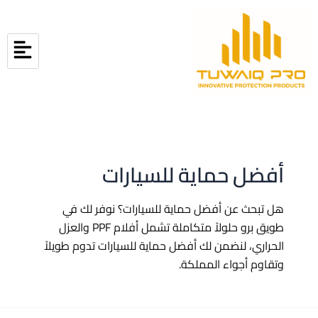
خطي
لى
لمحتوى
أفضل حماية للسيارات
هل تبحث عن أفضل حماية للسيارات؟ نوفر لك في
طويق برو حلولاً متكاملة تشمل أفلام PPF والعزل
الحراري، لنضمن لك أفضل حماية للسيارات تدوم طويلاً
وتقاوم أجواء المملكة.