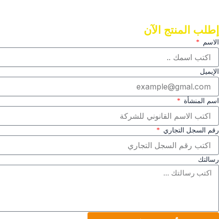
إطلب المنتج الآن
الاسم
الإيميل
اسم المنشأة
رقم السجل التجاري
رسالتك