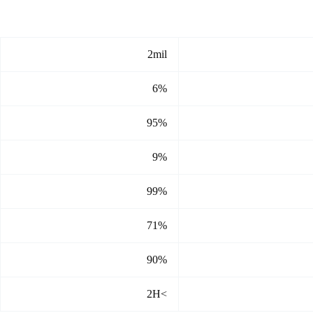
2mil
6%
95%
9%
99%
71%
90%
>2H