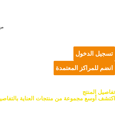
خطي
لى
لمحتوى
من
تسجيل الدخول
انضم للمراكز المعتمدة
تفاصيل المنتج
اكتشف أوسع مجموعة من منتجات العناية بالتفاصي