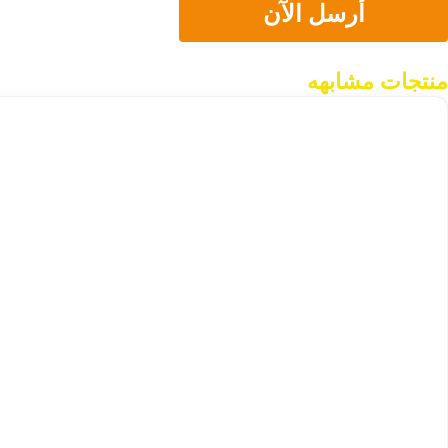
أرسل الآن
منتجات مشابهه