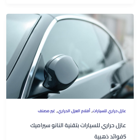
,
,
عازل حراري للسيارات
أفلام العزل الحراري
غير مصنف
عازل حراري للسيارات بتقنية النانو سيراميك
5فوائد ذهبية