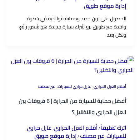
إدارة موقع طويق
الحصول على لون جديد وحماية فولاذية في خطوة
واحدة مع طويق برو شراء سيارة جديدة هو شعور رائع،
ولكن بعد
,
,
أفلام العزل الحراري
عازل حراري للسيارات
غير مصنف
أفضل حماية للسيارة من الحرارة | 6 فروقات بين
العزل الحراري والتظليل؟
اترك تعليقاً
أفلام العزل الحراري
عازل حراري
,
/
للسيارات
غير مصنف
إدارة موقع طويق
/
,