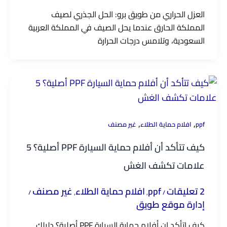
العزل الحراري من طويق برو: الحل الجذري لصيف
المملكة الحارق عندما يحل الصيف في المملكة العربية
السعودية، وتلامس درجات الحرارة
,
,
ppf
افلام حماية الطلاء
غير مصنف
كيف تتأكد أن أفلام حماية السيارة PPF أصلية؟ 5
علامات تكشف الغش
2 تعليقات
ppf
افلام حماية الطلاء
غير مصنف
/
,
,
/
إدارة موقع طويق
كيف اتأكد إن أفلام حماية السيارة PPF أصلية؟ دليلك