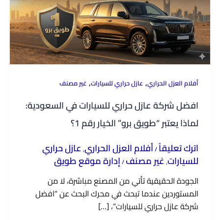
,
,
أفلام العزل الحراري
عازل حراري للسيارات
غير مصنف
افضل شركة عازل حراري للسيارات في السعودية:
لماذا يعتبر “طويق برو” الخيار رقم 1؟
اترك تعليقاً
أفلام العزل الحراري
عازل حراري
,
/
للسيارات
غير مصنف
إدارة موقع طويق
/
,
الجودة الحقيقية تأتي من المصنع مباشرة، لا من
المستوردين عندما تبحث في محرك البحث عن “افضل
شركة عازل حراري للسيارات”، […]