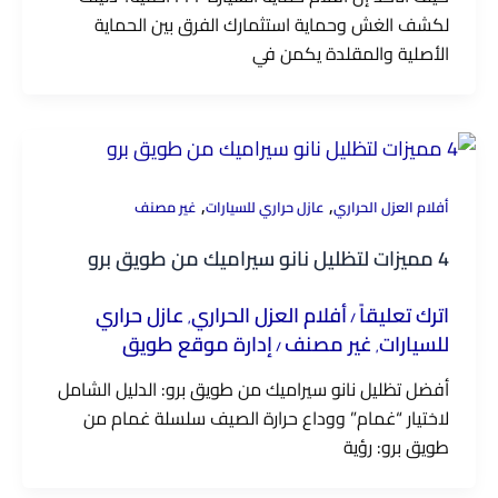
لكشف الغش وحماية استثمارك الفرق بين الحماية
الأصلية والمقلدة يكمن في
,
,
أفلام العزل الحراري
عازل حراري للسيارات
غير مصنف
4 مميزات لتظليل نانو سيراميك من طويق برو
اترك تعليقاً
أفلام العزل الحراري
عازل حراري
,
/
للسيارات
غير مصنف
إدارة موقع طويق
/
,
أفضل تظليل نانو سيراميك من طويق برو: الدليل الشامل
لاختيار “غمام” ووداع حرارة الصيف سلسلة غمام من
طويق برو: رؤية