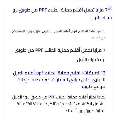
,
,
,
,
افلام حماية الطلاء
ppf
أفلام العزل الحراري
عازل حراري للسيارات
غير مصنف
7 مزايا تجعل أفلام حماية الطلاء PPF من طويق
برو خيارك الأول
13 تعليقات
افلام حماية الطلاء
ppf
أفلام العزل
,
,
/
الحراري
عازل حراري للسيارات
غير مصنف
إدارة
/
,
,
موقع طويق
لماذا تختار أفلام حماية الطلاء PPF من طويق برو؟ الدليل
الشامل لاكتشاف “الأدهم” و”الكايد” و”التكانة” عائلة
حماية طويق برو: أسماء