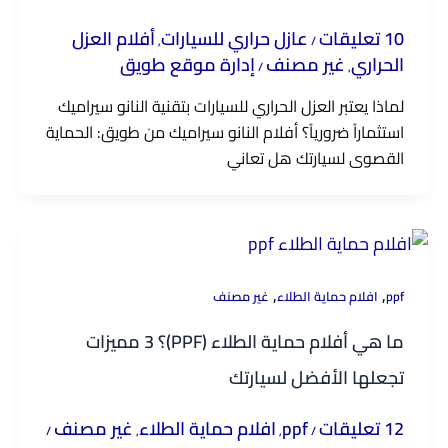
10 تعليقات
عازل حراري للسيارات
أفلام العزل
,
/
الحراري
غير مصنف
إدارة موقع طويق
/
,
لماذا يعتبر العزل الحراري للسيارات بتقنية النانو سيراميك
استثماراً ضرورياً؟ أفلام النانو سيراميك من طويق: الحماية
القصوى لسيارتك هل تعاني
,
,
ppf
افلام حماية الطلاء
غير مصنف
ما هي أفلام حماية الطلاء (PPF)؟ 3 مميزات
تجعلها الأفضل لسيارتك
12 تعليقات
ppf
افلام حماية الطلاء
غير مصنف
/
,
,
/